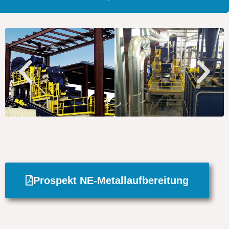
Prospekt NE-Metallaufbereitung