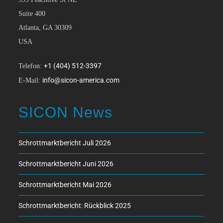
Suite 400
Atlanta, GA 30309
USA
+1 (404) 512-3397
Telefon:
info@sicon-america.com
E-Mail:
SICON News
Schrottmarktbericht Juli 2026
Schrottmarktbericht Juni 2026
Schrottmarktbericht Mai 2026
Schrottmarktbericht: Rückblick 2025