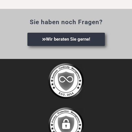
Sie haben noch Fragen?
Wir beraten Sie gerne!