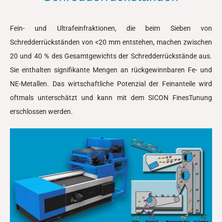
Fein- und Ultrafeinfraktionen, die beim Sieben von
Schredderrückständen von <20 mm entstehen, machen zwischen
20 und 40 % des Gesamtgewichts der Schredderrückstände aus.
Sie enthalten signifikante Mengen an rückgewinnbaren Fe- und
NE-Metallen. Das wirtschaftliche Potenzial der Feinanteile wird
oftmals unterschätzt und kann mit dem SICON FinesTunung
erschlossen werden.