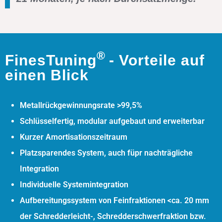
®
FinesTuning
- Vorteile auf
einen Blick
Metallrückgewinnungsrate >99,5%
Schlüsselfertig, modular aufgebaut und erweiterbar
Kurzer Amortisationszeitraum
Platzsparendes System, auch füpr nachträgliche
Integration
Individuelle Systemintegration
Aufbereitungssystem von Feinfraktionen <ca. 20 mm
der Schredderleicht-, Schredderschwerfraktion bzw.