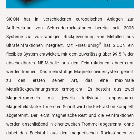
SICON hat in verschiedenen europäischen Anlagen zur
Aufbereitung von Schredderrückständen bereits seit 2005
Systeme zur vollständigen Rückgewinnung von Metallen aus
®
Ultrafeinfraktionen integriert. Mit FinesTuning
hat SICON ein
flexibles System entwickelt, mit dem zuverlässig über 99.5 % der
abscheidbaren NE-Metalle aus den Feinfraktionen abgetrennt
werden können. Das mehrstufige Magnetscheidersystem gehört
zu den ersten seiner Art, das eine maximale
Metallrückgewinnungsrate ermöglicht. Es besteht aus zwei
Magnettrommeln mit jeweils individuell anpassbarer
Magnetfeldstärke. Im ersten Schritt wird die Fe-Fraktion komplett
abgetrennt. Der leicht magnetische Rest und die Feinfraktionen
werden anschließend in einer zweiten Trommel abgetrennt, ohne
dabei den Edelstahl aus den magnetischen Rückständen zu