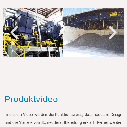
Produktvideo
In diesem Video werden die Funktionsweise, das modulare Design
und die Vorteile von Schredderaufbereitung erklärt. Ferner werden