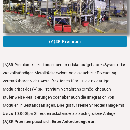
(A)SR Premium
(A)SR Premium ist ein konsequent modular aufgebautes System, das
zur vollständigen Metallrückgewinnung als auch zur Erzeugung
vermarktbarer Nicht-Metallfraktionen führt. Die einzigartige
Modularität des (A)SR Premium-Verfahrens ermöglicht auch
stufenweise Realisierungen oder aber auch die Integration von
Modulen in Bestandsanlagen. Dies gilt für kleine Shredderanlage mit
bis zu 10.000tpa Shredderrückstände, als auch größere Anlage.
(A)SR Premium passt sich Ihren Anforderungen an.