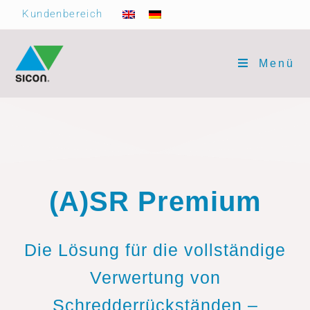
Kundenbereich
Menü
(A)SR Premium
Die Lösung für die vollständige
Verwertung von
Schredderrückständen –