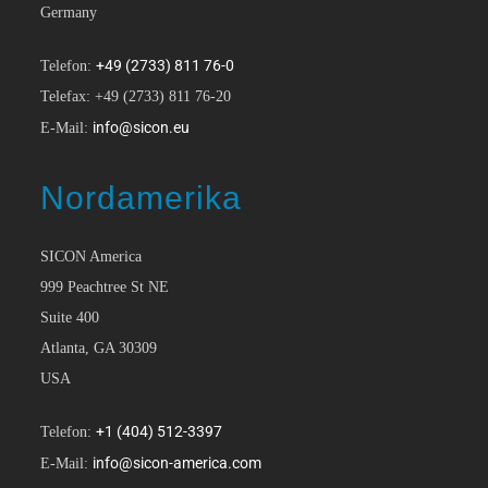
Germany
+49 (2733) 811 76-0
Telefon:
Telefax: +49 (2733) 811 76-20
info@sicon.eu
E-Mail:
Nordamerika
SICON America
999 Peachtree St NE
Suite 400
Atlanta, GA 30309
USA
+1 (404) 512-3397
Telefon:
info@sicon-america.com
E-Mail: