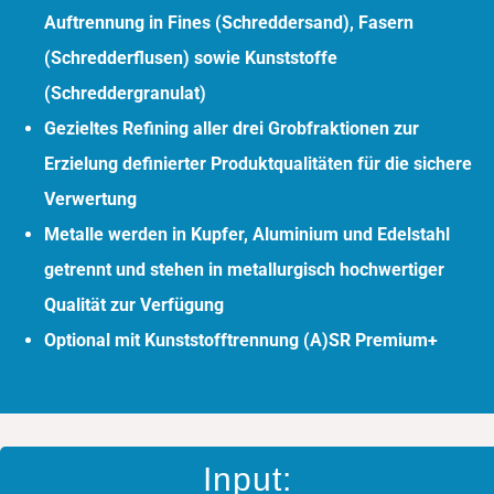
Auftrennung in Fines (Schreddersand), Fasern
(Schredderflusen) sowie Kunststoffe
(Schreddergranulat)
Gezieltes Refining aller drei Grobfraktionen zur
Erzielung definierter Produktqualitäten für die sichere
Verwertung
Metalle werden in Kupfer, Aluminium und Edelstahl
getrennt und stehen in metallurgisch hochwertiger
Qualität zur Verfügung
Optional mit Kunststofftrennung (A)SR Premium+
Input: