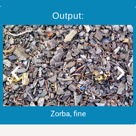
Output:
Zorba, fine