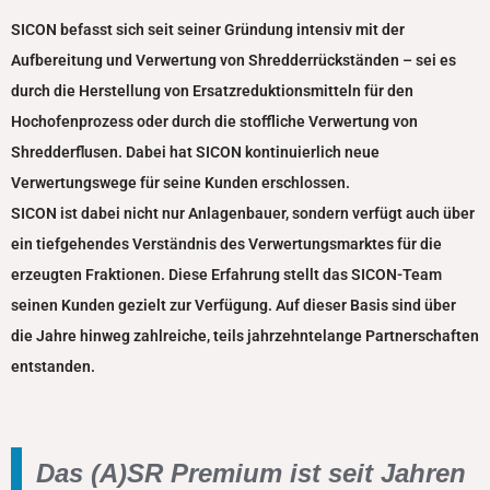
SICON befasst sich seit seiner Gründung intensiv mit der
Aufbereitung und Verwertung von Shredderrückständen – sei es
durch die Herstellung von Ersatzreduktionsmitteln für den
Hochofenprozess oder durch die stoffliche Verwertung von
Shredderflusen. Dabei hat SICON kontinuierlich neue
Verwertungswege für seine Kunden erschlossen.
SICON ist dabei nicht nur Anlagenbauer, sondern verfügt auch über
ein tiefgehendes Verständnis des Verwertungsmarktes für die
erzeugten Fraktionen. Diese Erfahrung stellt das SICON-Team
seinen Kunden gezielt zur Verfügung.
Auf dieser Basis sind über
die Jahre hinweg zahlreiche, teils jahrzehntelange Partnerschaften
entstanden.
Das (A)SR Premium ist seit Jahren