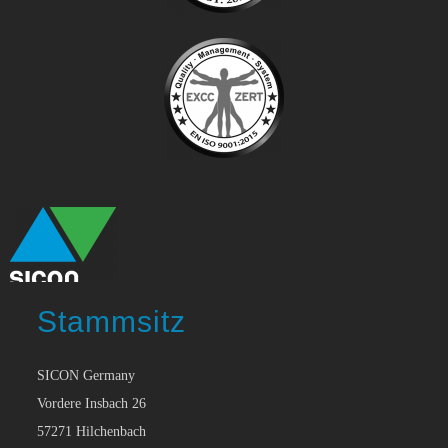
Stammsitz
SICON Germany
Vordere Insbach 26
57271 Hilchenbach