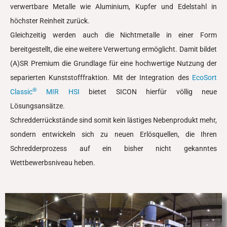
verwertbare Metalle wie Aluminium, Kupfer und Edelstahl in
höchster Reinheit zurück.
Gleichzeitig werden auch die Nichtmetalle in einer Form
bereitgestellt, die eine weitere Verwertung ermöglicht. Damit bildet
(A)SR Premium die Grundlage für eine hochwertige Nutzung der
separierten Kunststofffraktion. Mit der Integration des
EcoSort
®
Classic
MIR HSI
bietet SICON hierfür völlig neue
Lösungsansätze.
Schredderrückstände sind somit kein lästiges Nebenprodukt mehr,
sondern entwickeln sich zu neuen Erlösquellen, die Ihren
Schredderprozess auf ein bisher nicht gekanntes
Wettbewerbsniveau heben.