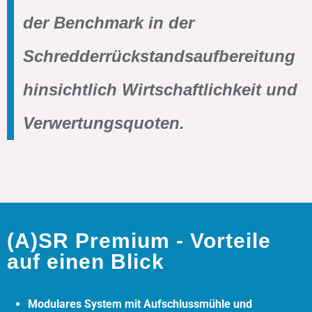
der Benchmark in der
Schredderrückstandsaufbereitung
hinsichtlich Wirtschaftlichkeit und
Verwertungsquoten.
(A)SR Premium - Vorteile
auf einen Blick
Modulares System mit Aufschlussmühle und