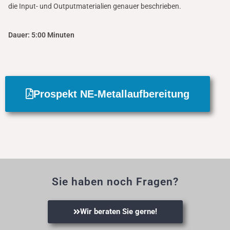
die Input- und Outputmaterialien genauer beschrieben.
Dauer: 5:00 Minuten
Prospekt NE-Metallaufbereitung
Sie haben noch Fragen?
Wir beraten Sie gerne!