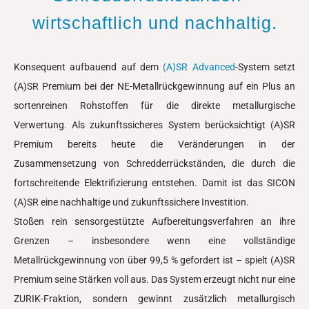
wirtschaftlich und nachhaltig.
Konsequent aufbauend auf dem
(A)SR Advanced
-System setzt
(A)SR Premium bei der NE-Metallrückgewinnung auf ein Plus an
sortenreinen Rohstoffen für die direkte metallurgische
Verwertung. Als zukunftssicheres System berücksichtigt (A)SR
Premium bereits heute die Veränderungen in der
Zusammensetzung von Schredderrückständen, die durch die
fortschreitende Elektrifizierung entstehen. Damit ist das SICON
(A)SR eine nachhaltige und zukunftssichere Investition.
Stoßen rein sensorgestützte Aufbereitungsverfahren an ihre
Grenzen – insbesondere wenn eine vollständige
Metallrückgewinnung von über 99,5 % gefordert ist – spielt (A)SR
Premium seine Stärken voll aus. Das System erzeugt nicht nur eine
ZURIK-Fraktion, sondern gewinnt zusätzlich metallurgisch