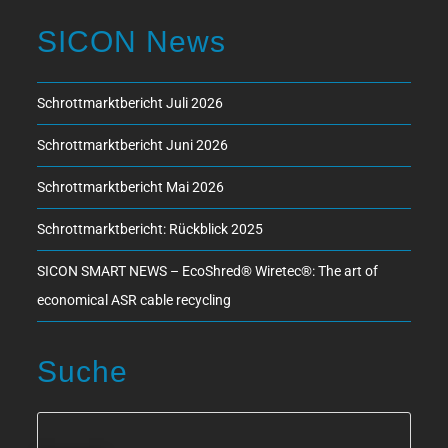
SICON News
Schrottmarktbericht Juli 2026
Schrottmarktbericht Juni 2026
Schrottmarktbericht Mai 2026
Schrottmarktbericht: Rückblick 2025
SICON SMART NEWS – EcoShred® Wiretec®: The art of
economical ASR cable recycling
Suche