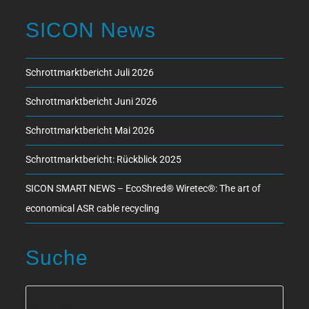
SICON News
Schrottmarktbericht Juli 2026
Schrottmarktbericht Juni 2026
Schrottmarktbericht Mai 2026
Schrottmarktbericht: Rückblick 2025
SICON SMART NEWS – EcoShred® Wiretec®: The art of
economical ASR cable recycling
Suche