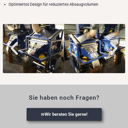
Optimiertes Design für reduziertes Absaugvolumen
Sie haben noch Fragen?
Wir beraten Sie gerne!