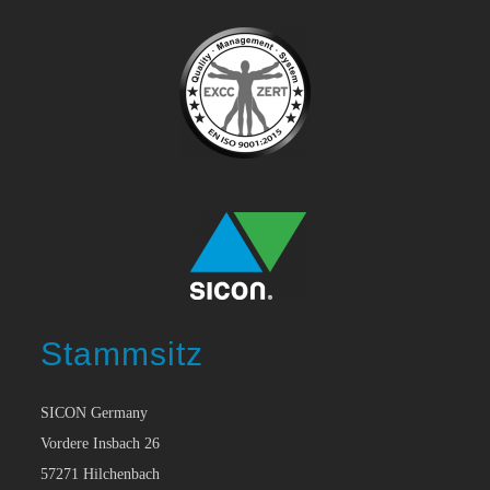
Stammsitz
SICON Germany
Vordere Insbach 26
57271 Hilchenbach