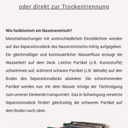
oder direkt zur Trockentrennung
Wie funktioniert ein Nasstrenntisch?
Materialmischungen mit unterschiedlichen Einzeldichten werden
auf das Separationsdeck des Nasstrenntischs mittig aufgegeben.
Ein gleichmäßiger und kontinuierlicher Wasserfluss erzeugt ein
Wasserbett auf dem Deck. Leichte Partikel (z.B. Kunststoffe)
schwimmen auf, während schwere Partikel (z.B. Metalle) auf den
Boden des Separationsdecks absinken. Die schwimmenden
Partikel werden nun mit dem Wasser infolge der Tischneigung
zum unteren Deckende transportiert. Das in Schwingung versetzte
Separationsdeck fördert gleichzeitig die schweren Partikel auf
dem Boden nach oben.