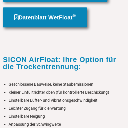
®
Datenblatt WetFloat
SICON AirFloat: Ihre Option für
die Trockentrennung:
Geschlossene Bauweise, keine Staubemissionen
Kleiner Einfülltrichter oben (für kontrollierte Beschickung)
Einstellbare Lüfter- und Vibrationsgeschwindigkeit
Leichter Zugang für die Wartung
Einstellbare Neigung
Anpassung der Schwingweite