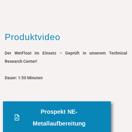
Produktvideo
Der WetFloat im Einsatz – Geprüft in unserem Technical
Research Center!
Dauer: 1:50 Minuten
Prospekt NE-
Metallaufbereitung