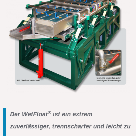
®
Der WetFloat
ist ein extrem
zuverlässiger, trennscharfer und leicht zu