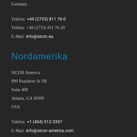
Germany
+49 (2733) 811 76-0
Telefon:
Telefax: +49 (2733) 811 76-20
info@sicon.eu
E-Mail:
Nordamerika
SICON America
999 Peachtree St NE
Suite 400
Atlanta, GA 30309
USA
+1 (404) 512-3397
Telefon:
info@sicon-america.com
E-Mail: