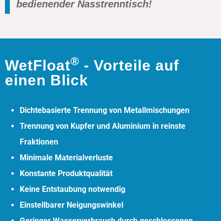
bedienender Nasstrenntisch!
®
WetFloat
- Vorteile auf
einen Blick
Dichtebasierte Trennung von Metallmischungen
Trennung von Kupfer und Aluminium in reinste
Fraktionen
Minimale Materialverluste
Konstante Produktqualität
Keine Entstaubung notwendig
Einstellbarer Neigungswinkel
Geringer Wasserverbrauch durch geschlossenen