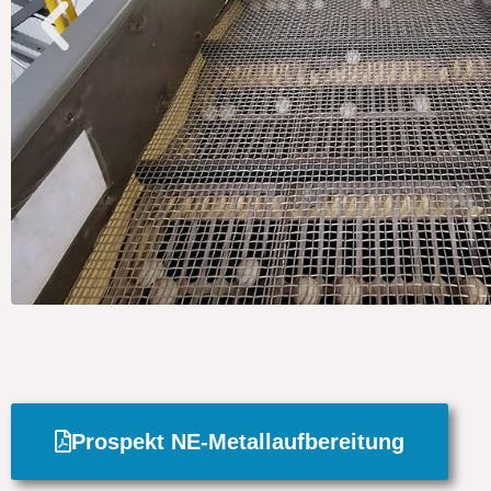
Prospekt NE-Metallaufbereitung