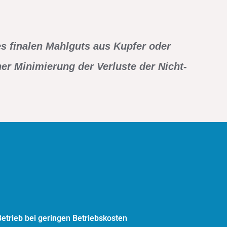
es finalen Mahlguts aus Kupfer oder
er Minimierung der Verluste der Nicht-
etrieb bei geringen Betriebskosten