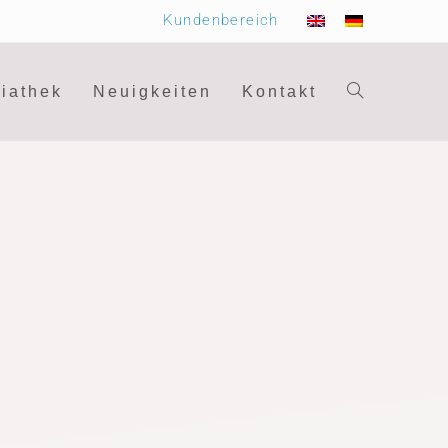
Kundenbereich
iathek
Neuigkeiten
Kontakt