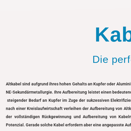
Kab
Die per
Altkabel sind aufgrund ihres hohen Gehalts an Kupfer oder Alumini
NE-Sekundärmetallurgie. Ihre Aufbereitung leistet einen bedeuten
steigender Bedarf an Kupfer im Zuge der sukzessiven Elektrifizi
nach einer Kreislaufwirtschaft verleihen der Aufbereitung von A
der vollständigen Rückgewinnung und Aufbereitung von Kabeln
Potenzial. Gerade solche Kabel erfordern aber eine angepasste Au