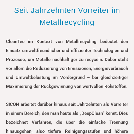
Seit Jahrzehnten Vorreiter im
Metallrecycling
CleanTec im Kontext von Metallrecycling bedeutet den
Einsatz umweltfreundlicher und effizienter Technologien und
Prozesse, um Metalle nachhaltiger zu recyceln. Dabei steht
vor allem die Reduzierung von Emissionen, Energieverbrauch
und Umweltbelastung im Vordergrund – bei gleichzeitiger
Maximierung der Rückgewinnung von wertvollen Rohstoffen.
SICON arbeitet darüber hinaus seit Jahrzehnten als Vorreiter
in einem Bereich, den man heute als „DeepClean“ kennt. Dies
bezeichnet Verfahren, die
über die einfache Trennung
hinausgehen, also tiefere Reinigungsstufen und höhere