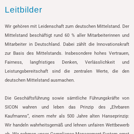
Leitbilder
Wir gehören mit Leidenschaft zum deutschen Mittelstand. Der
Mittelstand beschäftigt rund 60 % aller Mitarbeiterinnen und
Mitarbeiter in Deutschland. Dabei zählt die Innovationskraft
zur Basis des Mittelstands. Insbesondere hohes Vertrauen,
Fairness, langfristiges Denken, Verlässlichkeit und
Leistungsbereitschaft sind die zentralen Werte, die den
deutschen Mittelstand ausmachen.
Die Geschäftsführung sowie sämtliche Führungskräfte von
SICON wahren und leben das Prinzip des „Ehrbaren
Kaufmanns“, einem mehr als 500 Jahre alten Hanseprinzip:
Wir handeln wahrheitsgemäß und lehnen unfairen Wettbewerb