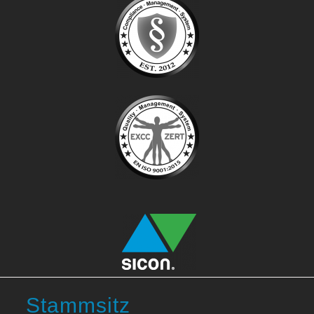
Stammsitz