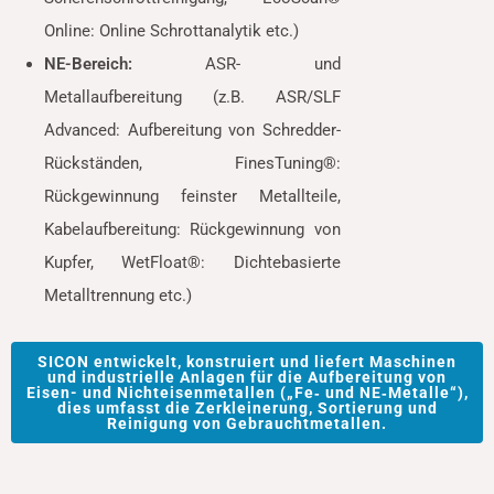
Online: Online Schrottanalytik etc.)
NE-Bereich:
ASR- und
Metallaufbereitung (z.B. ASR/SLF
Advanced: Aufbereitung von Schredder-
Rückständen, FinesTuning®:
Rückgewinnung feinster Metallteile,
Kabelaufbereitung: Rückgewinnung von
Kupfer, WetFloat®: Dichtebasierte
Metalltrennung etc.)
SICON entwickelt, konstruiert und liefert Maschinen
und industrielle Anlagen für die Aufbereitung von
Eisen- und Nichteisenmetallen („Fe‐ und NE‐Metalle“),
dies umfasst die Zerkleinerung, Sortierung und
Reinigung von Gebrauchtmetallen.