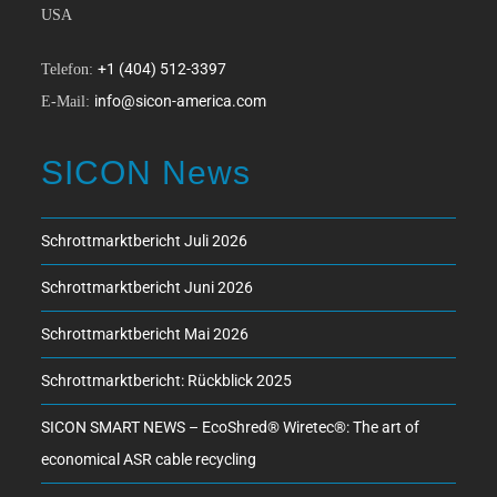
USA
+1 (404) 512-3397
Telefon:
info@sicon-america.com
E-Mail:
SICON News
Schrottmarktbericht Juli 2026
Schrottmarktbericht Juni 2026
Schrottmarktbericht Mai 2026
Schrottmarktbericht: Rückblick 2025
SICON SMART NEWS – EcoShred® Wiretec®: The art of
economical ASR cable recycling