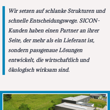
Wir setzen auf schlanke Strukturen und
schnelle Entscheidungswege. SICON-
Kunden haben einen Partner an ihrer
Seite, der mehr als ein Lieferant ist,
sondern passgenaue Lösungen
entwickelt, die wirtschaftlich und
ökologisch wirksam sind.