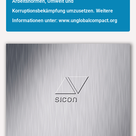
Arbeitsnormen, Umwelt und
Korruptionsbekämpfung umzusetzen. Weitere
Informationen unter: www.unglobalcompact.org