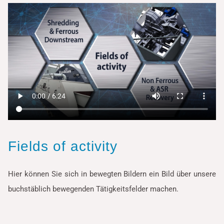
Fields of activity
Hier können Sie sich in bewegten Bildern ein Bild über unsere
buchstäblich bewegenden Tätigkeitsfelder machen.