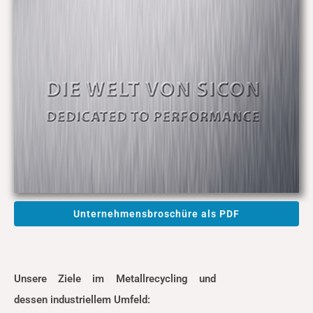
Unternehmensbroschüre als PDF
Unsere Ziele im Metallrecycling und
dessen industriellem Umfeld: