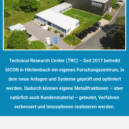
Technical Research Center (TRC) – Seit 2017 betreibt
SICON in Hilchenbach ein eigenes Forschungszentrum, in
dem neue Anlagen und Systeme geprüft und optimiert
werden. Dadurch können eigene Metallfraktionen – aber
natürlich auch Kundenmaterial – getestet, Verfahren
verbessert und Innovationen realisieren werden.