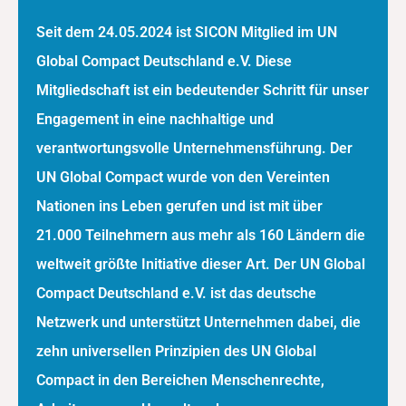
Seit dem 24.05.2024 ist SICON Mitglied im UN
Global Compact Deutschland e.V. Diese
Mitgliedschaft ist ein bedeutender Schritt für unser
Engagement in eine nachhaltige und
verantwortungsvolle Unternehmensführung. Der
UN Global Compact wurde von den Vereinten
Nationen ins Leben gerufen und ist mit über
21.000 Teilnehmern aus mehr als 160 Ländern die
weltweit größte Initiative dieser Art. Der UN Global
Compact Deutschland e.V. ist das deutsche
Netzwerk und unterstützt Unternehmen dabei, die
zehn universellen Prinzipien des UN Global
Compact in den Bereichen Menschenrechte,