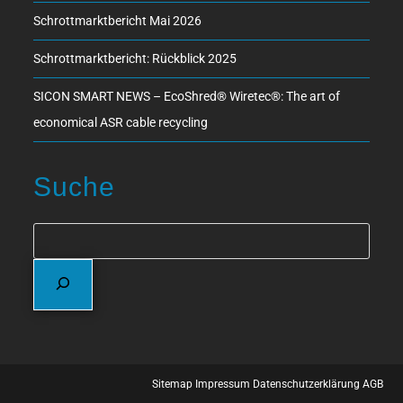
Schrottmarktbericht Mai 2026
Schrottmarktbericht: Rückblick 2025
SICON SMART NEWS – EcoShred® Wiretec®: The art of
economical ASR cable recycling
Suche
Sitemap
Impressum
Datenschutzerklärung
AGB