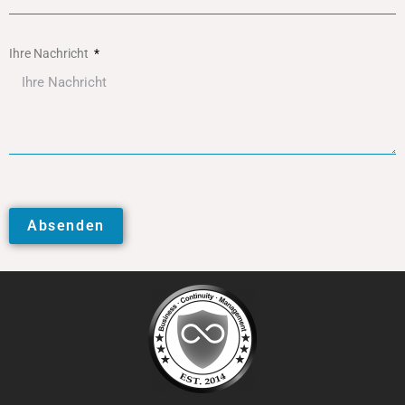
Ihre Nachricht
Absenden