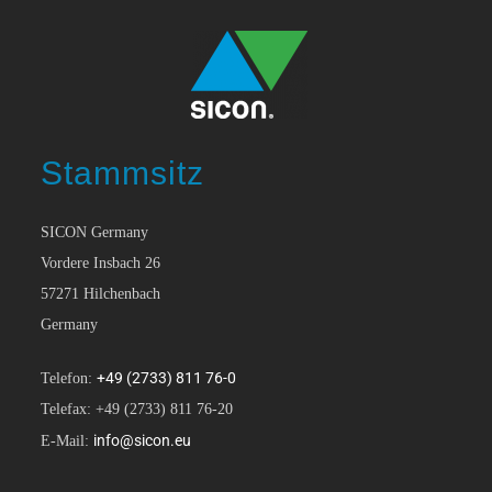
Stammsitz
SICON Germany
Vordere Insbach 26
57271 Hilchenbach
Germany
+49 (2733) 811 76-0
Telefon:
Telefax: +49 (2733) 811 76-20
info@sicon.eu
E-Mail: