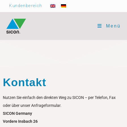
Kundenbereich
Menü
Kontakt
Nutzen Sie einfach den direkten Weg zu SICON – per Telefon, Fax
oder über unser Anfrageformular.
SICON Germany
Vordere Insbach 26