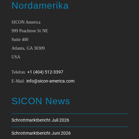
Nordamerika
SICON America
999 Peachtree St NE
Suite 400
Atlanta, GA 30309
USA
+1 (404) 512-3397
Telefon:
info@sicon-america.com
E-Mail:
SICON News
Schrottmarktbericht Juli 2026
Schrottmarktbericht Juni 2026