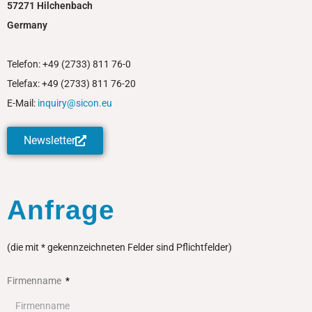
57271 Hilchenbach
Germany
Telefon: +49 (2733) 811 76-0
Telefax: +49 (2733) 811 76-20
E-Mail:
inquiry@sicon.eu
Newsletter
Anfrage
(die mit * gekennzeichneten Felder sind Pflichtfelder)
Firmenname