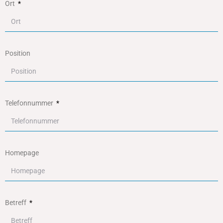
Ort
Position
Telefonnummer
Homepage
Betreff