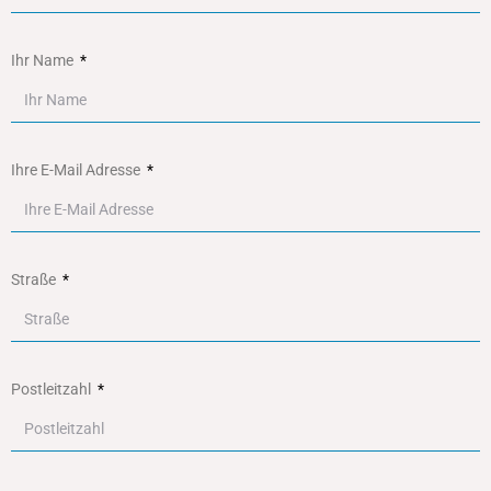
Ihr Name
Ihre E-Mail Adresse
Straße
Postleitzahl