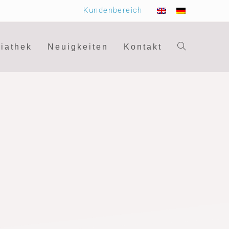
Kundenbereich
iathek
Neuigkeiten
Kontakt