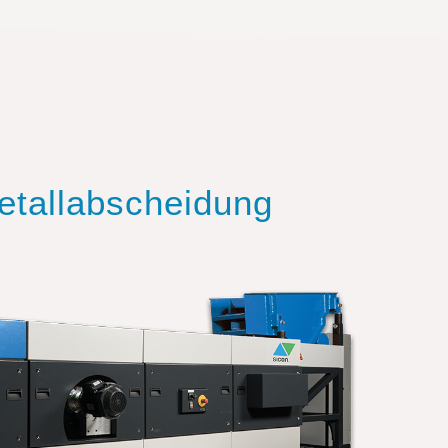
etallabscheidung