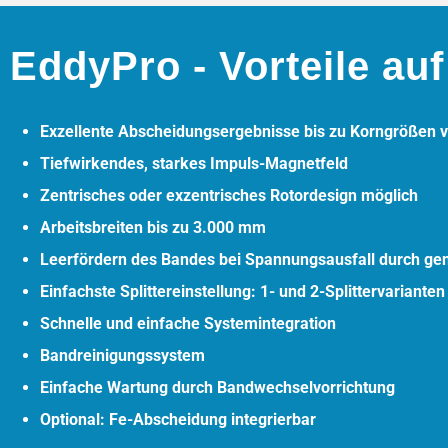
EddyPro - Vorteile auf
Exzellente Abscheidungsergebnisse bis zu Korngrößen 
Tiefwirkendes, starkes Impuls-Magnetfeld
Zentrisches oder exzentrisches Rotordesign möglich
Arbeitsbreiten bis zu 3.000 mm
Leerfördern des Bandes bei Spannungsausfall durch ge
Einfachste Splittereinstellung: 1- und 2-Splittervarianten 
Schnelle und einfache Systemintegration
Bandreinigungssystem
Einfache Wartung durch Bandwechselvorrichtung
Optional: Fe-Abscheidung integrierbar