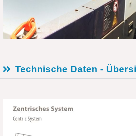
Technische Daten - Übers