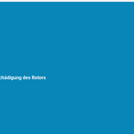
chädigung des Rotors