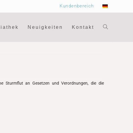
Kundenbereich
iathek
Neuigkeiten
Kontakt
ine Sturmflut an Gesetzen und Verordnungen, die die