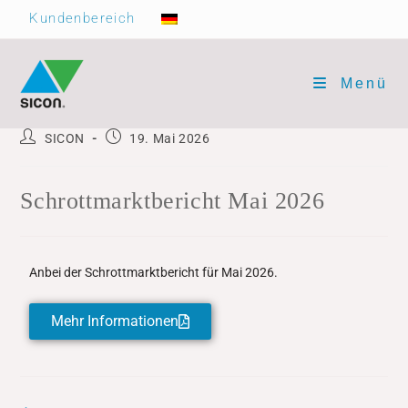
Kundenbereich
Menü
SICON
19. Mai 2026
Schrottmarktbericht Mai 2026
Anbei der Schrottmarktbericht für Mai 2026.
Mehr Informationen