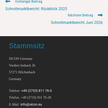
Vorheriger Beitrag
Schrottmarktbericht: Rückblick 2025
Nächster Beitrag
Schrottmarktbericht Juni 2026
Stammsitz
SICON Germany
Vordere Insbach 26
57271 Hilchenbach
Germany
+49 (2733) 811 76-0
Telefon:
Telefax: +49 (2733) 811 76-20
info@sicon.eu
E-Mail: