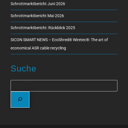
Schrottmarktbericht Juni 2026
Schrottmarktbericht Mai 2026
Schrottmarktbericht: Rückblick 2025
SICON SMART NEWS – EcoShred® Wiretec®: The art of
economical ASR cable recycling
Suche