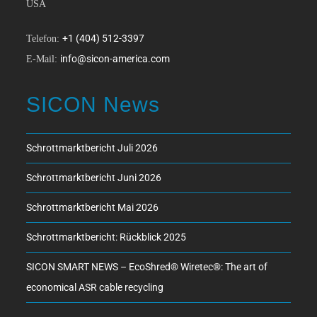
USA
+1 (404) 512-3397
Telefon:
info@sicon-america.com
E-Mail:
SICON News
Schrottmarktbericht Juli 2026
Schrottmarktbericht Juni 2026
Schrottmarktbericht Mai 2026
Schrottmarktbericht: Rückblick 2025
SICON SMART NEWS – EcoShred® Wiretec®: The art of
economical ASR cable recycling