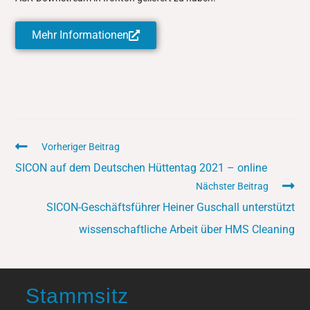
Mehr Informationen
Vorheriger Beitrag
SICON auf dem Deutschen Hüttentag 2021 – online
Nächster Beitrag
SICON-Geschäftsführer Heiner Guschall unterstützt
wissenschaftliche Arbeit über HMS Cleaning
Stammsitz