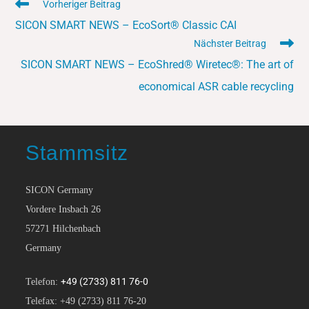
Vorheriger Beitrag
SICON SMART NEWS – EcoSort® Classic CAI
Nächster Beitrag
SICON SMART NEWS – EcoShred® Wiretec®: The art of
economical ASR cable recycling
Stammsitz
SICON Germany
Vordere Insbach 26
57271 Hilchenbach
Germany
+49 (2733) 811 76-0
Telefon:
Telefax: +49 (2733) 811 76-20