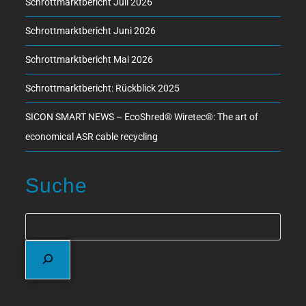
Schrottmarktbericht Juli 2026
Schrottmarktbericht Juni 2026
Schrottmarktbericht Mai 2026
Schrottmarktbericht: Rückblick 2025
SICON SMART NEWS – EcoShred® Wiretec®: The art of
economical ASR cable recycling
Suche