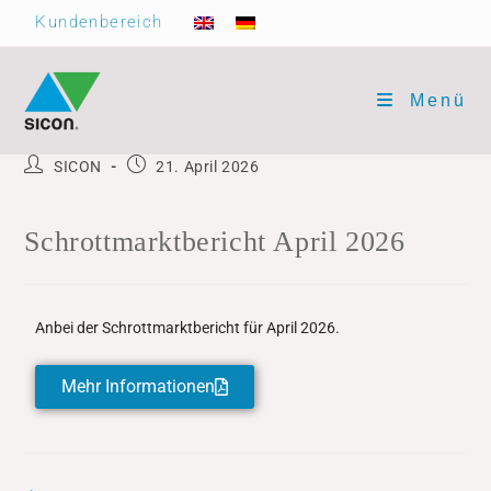
Kundenbereich
Menü
SICON
21. April 2026
Schrottmarktbericht April 2026
Anbei der Schrottmarktbericht für April 2026.
Mehr Informationen