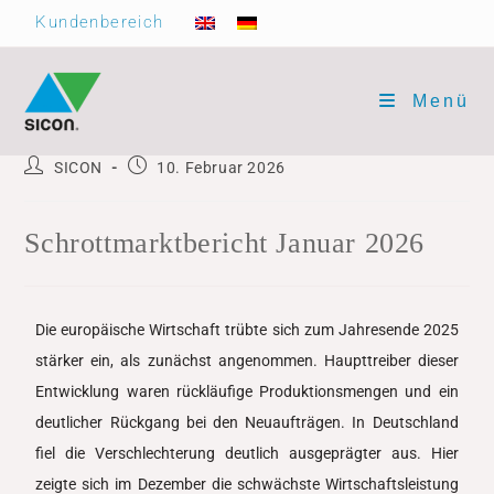
Kundenbereich
Menü
SICON
10. Februar 2026
Schrottmarktbericht Januar 2026
Die europäische Wirtschaft trübte sich zum Jahresende 2025
stärker ein, als zunächst angenommen. Haupttreiber dieser
Entwicklung waren rückläufige Produktionsmengen und ein
deutlicher Rückgang bei den Neuaufträgen. In Deutschland
fiel die Verschlechterung deutlich ausgeprägter aus. Hier
zeigte sich im Dezember die schwächste Wirtschaftsleistung