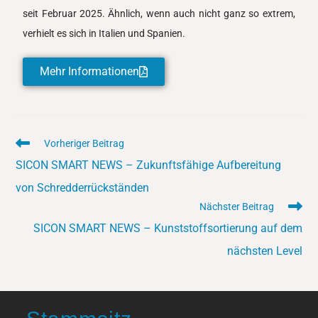
seit Februar 2025. Ähnlich, wenn auch nicht ganz so extrem,
verhielt es sich in Italien und Spanien.
Mehr Informationen
Vorheriger Beitrag
SICON SMART NEWS – Zukunftsfähige Aufbereitung
von Schredderrückständen
Nächster Beitrag
SICON SMART NEWS – Kunststoffsortierung auf dem
nächsten Level