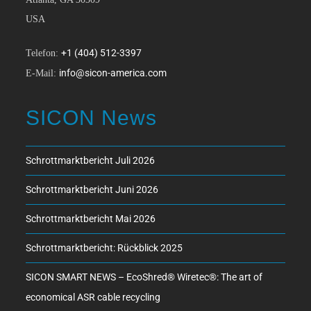
USA
+1 (404) 512-3397
Telefon:
info@sicon-america.com
E-Mail:
SICON News
Schrottmarktbericht Juli 2026
Schrottmarktbericht Juni 2026
Schrottmarktbericht Mai 2026
Schrottmarktbericht: Rückblick 2025
SICON SMART NEWS – EcoShred® Wiretec®: The art of
economical ASR cable recycling