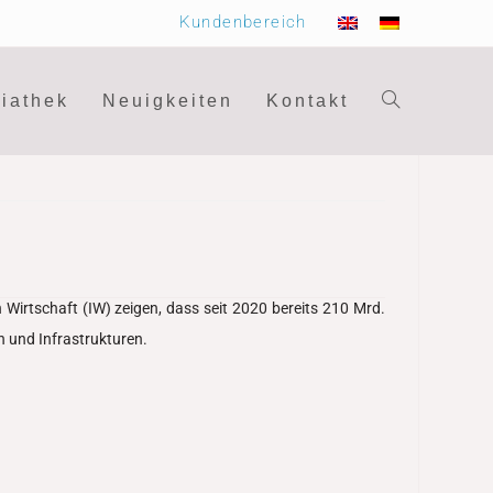
Kundenbereich
iathek
Neuigkeiten
Kontakt
Wirtschaft (IW) zeigen, dass seit 2020 bereits 210 Mrd.
n und Infrastrukturen.