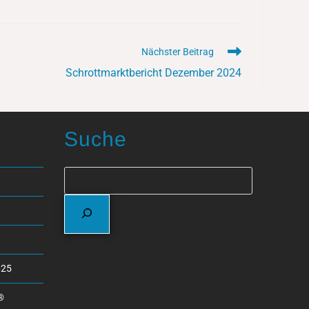
Nächster Beitrag
Schrottmarktbericht Dezember 2024
Suche
025
®