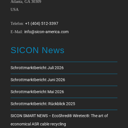
Atlanta, GA 30309
USA
+1 (404) 512-3397
Telefon:
info@sicon-america.com
E-Mail:
SICON News
Schrottmarktbericht Juli 2026
Schrottmarktbericht Juni 2026
Schrottmarktbericht Mai 2026
Schrottmarktbericht: Rückblick 2025
SICON SMART NEWS – EcoShred® Wiretec®: The art of
economical ASR cable recycling