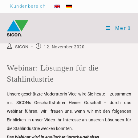
Kundenbereich
Menü
SICON
12. November 2020
Webinar: Lösungen für die
Stahlindustrie
Unsere geschätzte Moderatorin Vicci wird Sie heute – zusammen
mit SICONs Geschäftsführer Heiner Guschall – durch das
Webinar führen. Wir freuen uns, wenn wir mit den folgenden
Einblicken in unser Video Ihr Interesse an unseren Lösungen für
die Stahlindustrie wecken könnten.
Das Webinar wird in englischer Sprache gehalten.