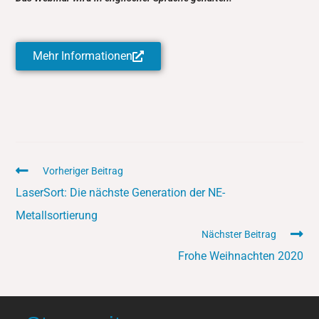
Mehr Informationen
Vorheriger Beitrag
LaserSort: Die nächste Generation der NE-
Metallsortierung
Nächster Beitrag
Frohe Weihnachten 2020