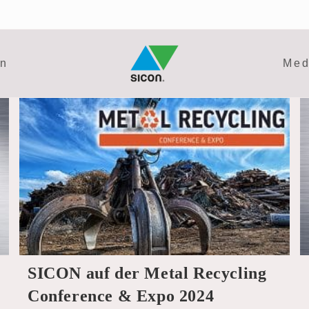
en
Med
SICON auf der Metal Recycling
Conference & Expo 2024