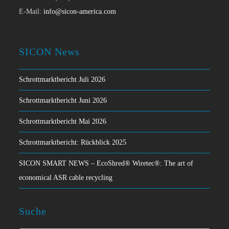
E-Mail:
info@sicon-america.com
SICON News
Schrottmarktbericht Juli 2026
Schrottmarktbericht Juni 2026
Schrottmarktbericht Mai 2026
Schrottmarktbericht: Rückblick 2025
SICON SMART NEWS – EcoShred® Wiretec®: The art of
economical ASR cable recycling
Suche