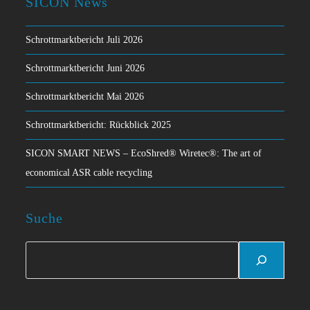
SICON News
Schrottmarktbericht Juli 2026
Schrottmarktbericht Juni 2026
Schrottmarktbericht Mai 2026
Schrottmarktbericht: Rückblick 2025
SICON SMART NEWS – EcoShred® Wiretec®: The art of
economical ASR cable recycling
Suche
Suchen