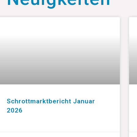
Schrottmarktbericht Januar
2026