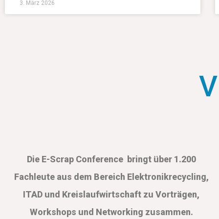
3. März 2026
V
Die E-Scrap Conference bringt über 1.200
Fachleute aus dem Bereich Elektronikrecycling,
ITAD und Kreislaufwirtschaft zu Vorträgen,
Workshops und Networking zusammen.