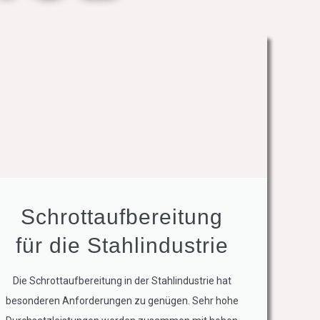
Schrottaufbereitung
für die Stahlindustrie
Die Schrottaufbereitung in der Stahlindustrie hat
besonderen Anforderungen zu genügen. Sehr hohe