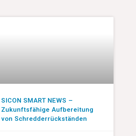
SICON SMART NEWS –
Zukunftsfähige Aufbereitung
von Schredderrückständen