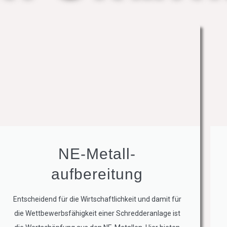
NE-Metall-
aufbereitung
Entscheidend für die Wirtschaftlichkeit und damit für
die Wettbewerbsfähigkeit einer Schredderanlage ist