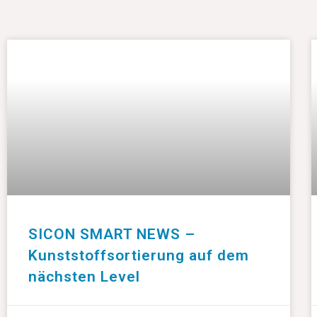
SICON SMART NEWS –
Kunststoffsortierung auf dem
nächsten Level