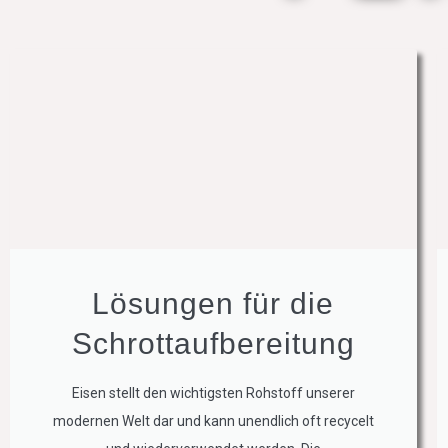
Lösungen für die
Schrottaufbereitung
Eisen stellt den wichtigsten Rohstoff unserer
modernen Welt dar und kann unendlich oft recycelt