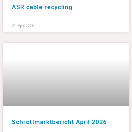
ASR cable recycling
21. April 2026
Schrottmarktbericht April 2026