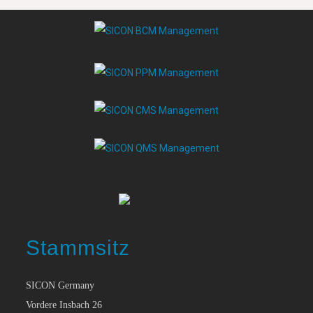
Stammsitz
SICON Germany
Vordere Insbach 26