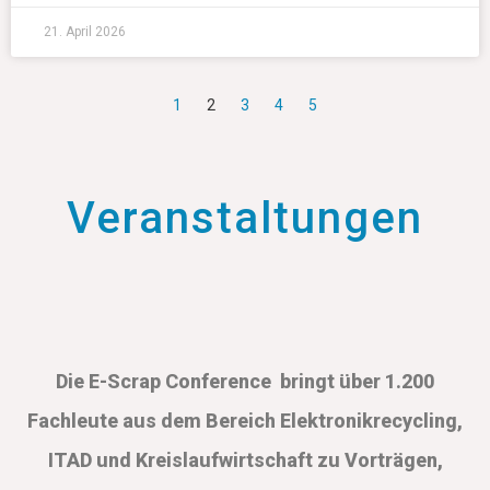
21. April 2026
1
2
3
4
5
Veranstaltungen
Die E-Scrap Conference bringt über 1.200
Fachleute aus dem Bereich Elektronikrecycling,
ITAD und Kreislaufwirtschaft zu Vorträgen,