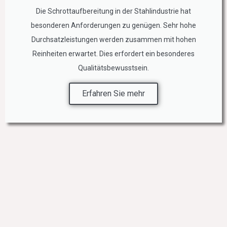
Die Schrottaufbereitung in der Stahlindustrie hat
besonderen Anforderungen zu genügen. Sehr hohe
Durchsatzleistungen werden zusammen mit hohen
Reinheiten erwartet. Dies erfordert ein besonderes
Qualitätsbewusstsein.
Erfahren Sie mehr