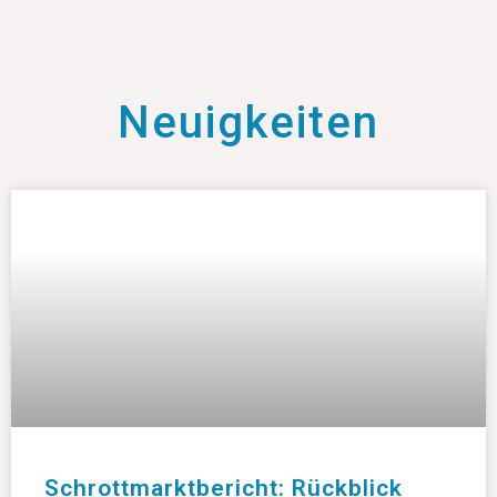
Neuigkeiten
Schrottmarktbericht: Rückblick