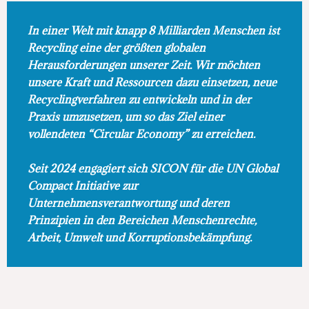
In einer Welt mit knapp 8 Milliarden Menschen ist
Recycling eine der größten globalen
Herausforderungen unserer Zeit. Wir möchten
unsere Kraft und Ressourcen dazu einsetzen, neue
Recyclingverfahren zu entwickeln und in der
Praxis umzusetzen, um so das Ziel einer
vollendeten “Circular Economy” zu erreichen.
Seit 2024 engagiert sich SICON für die UN Global
Compact Initiative zur
Unternehmensverantwortung und deren
Prinzipien in den Bereichen Menschenrechte,
Arbeit, Umwelt und Korruptionsbekämpfung.