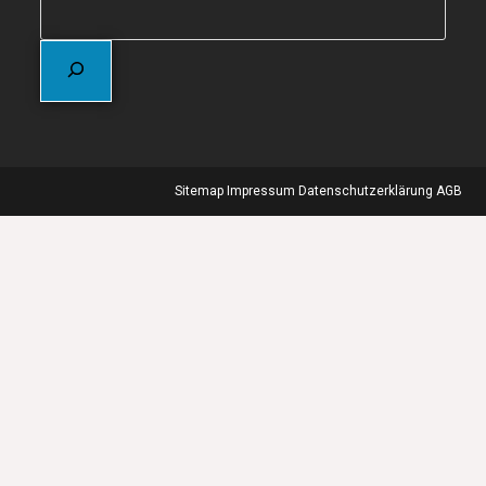
Sitemap
Impressum
Datenschutzerklärung
AGB