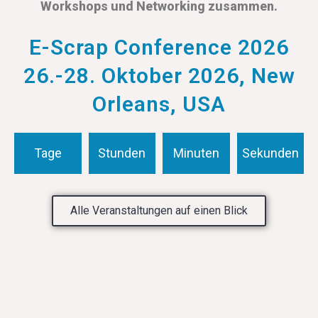
Workshops und Networking zusammen.
E-Scrap Conference 2026
26.-28. Oktober 2026, New
Orleans, USA
Tage
Stunden
Minuten
Sekunden
Alle Veranstaltungen auf einen Blick