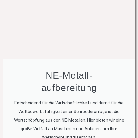
NE-Metall-
aufbereitung
Entscheidend für die Wirtschaftlichkeit und damit für die
Wettbewerbsfähigkeit einer Schredderanlage ist die
Wertschöpfung aus den NE-Metallen. Hier bieten wir eine
große Vielfalt an Maschinen und Anlagen, um Ihre
Wertschöpfung zu erhöhen.