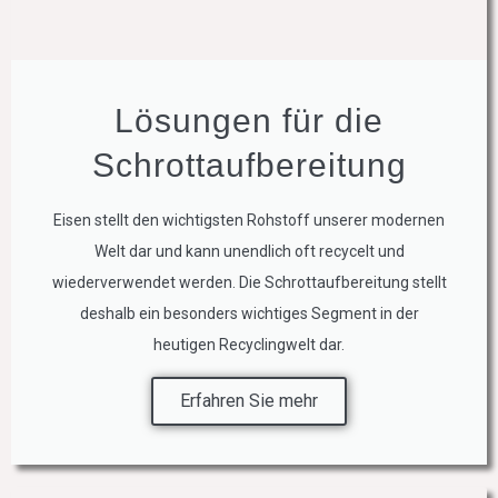
Lösungen für die
Schrottaufbereitung
Eisen stellt den wichtigsten Rohstoff unserer modernen
Welt dar und kann unendlich oft recycelt und
wiederverwendet werden. Die Schrottaufbereitung stellt
deshalb ein besonders wichtiges Segment in der
heutigen Recyclingwelt dar.
Erfahren Sie mehr