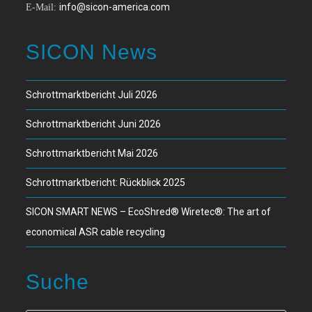
info@sicon-america.com
E-Mail:
SICON News
Schrottmarktbericht Juli 2026
Schrottmarktbericht Juni 2026
Schrottmarktbericht Mai 2026
Schrottmarktbericht: Rückblick 2025
SICON SMART NEWS – EcoShred® Wiretec®: The art of
economical ASR cable recycling
Suche