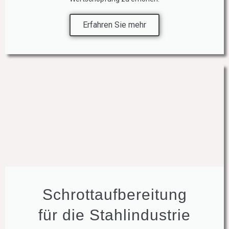
Erfahren Sie mehr
Schrottaufbereitung
für die Stahlindustrie